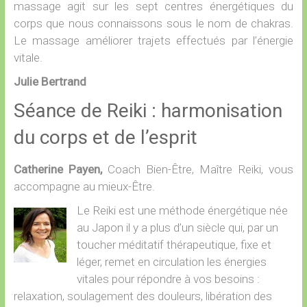
massage agit sur les sept centres énergétiques du
corps que nous connaissons sous le nom de chakras.
Le massage améliorer trajets effectués par l’énergie
vitale.
Julie Bertrand
Séance de Reiki : harmonisation
du corps et de l’esprit
Catherine Payen,
Coach Bien-Être, Maître Reiki, vous
accompagne au mieux-Être.
Le Reiki est une méthode énergétique née
au Japon il y a plus d’un siècle qui, par un
toucher méditatif thérapeutique, fixe et
léger, remet en circulation les énergies
vitales pour répondre à vos besoins :
relaxation, soulagement des douleurs, libération des