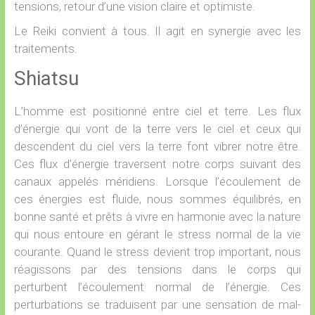
tensions, retour d’une vision claire et optimiste.
Le Reiki convient à tous. Il agit en synergie avec les
traitements.
Shiatsu
L’homme est positionné entre ciel et terre. Les flux
d’énergie qui vont de la terre vers le ciel et ceux qui
descendent du ciel vers la terre font vibrer notre être.
Ces flux d’énergie traversent notre corps suivant des
canaux appelés méridiens. Lorsque l’écoulement de
ces énergies est fluide, nous sommes équilibrés, en
bonne santé et prêts à vivre en harmonie avec la nature
qui nous entoure en gérant le stress normal de la vie
courante. Quand le stress devient trop important, nous
réagissons par des tensions dans le corps qui
perturbent l’écoulement normal de l’énergie. Ces
perturbations se traduisent par une sensation de mal-