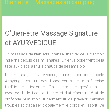
Bien être – Massages au camping
O’Bien-être Massage Signature
et AYURVEDIQUE
Un massage de bien être intense. Inspirer de la tradition
indienne depuis des millénaires. Un enveloppement de la
tête aux pieds à l’huile chaude de sésame bio
Le massage ayurvédique, aussi parfois appelé
Abhyanga, est un des fondements de la médecine
traditionnelle indienne. On le pratique généralement
avec de l’huile tiède et il permet d’atteindre un état de
profonde relaxation. Il permettrait de prévenir certains
troubles et d’apaiser globalement le corps et l’esprit. Ce